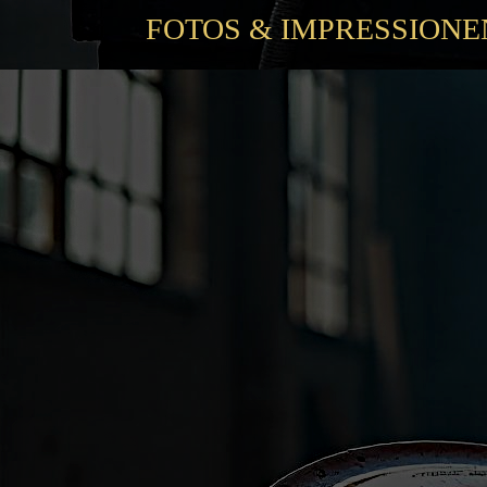
FOTOS & IMPRESSIONE